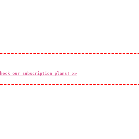
heck our subscription plans! >>