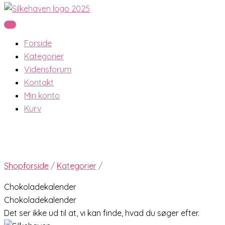
Forside
Kategorier
Vidensforum
Kontakt
Min konto
Kurv
Shopforside
/
Kategorier
/
Chokoladekalender
Chokoladekalender
Det ser ikke ud til at, vi kan finde, hvad du søger efter.