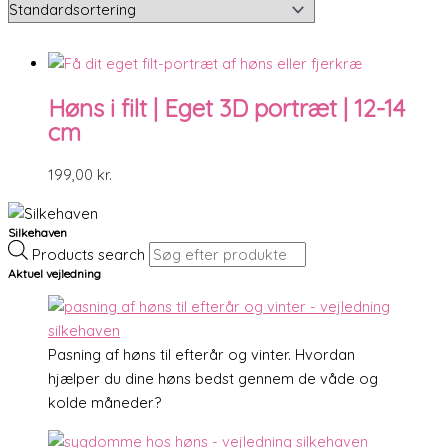
Høns i filt | Eget 3D portræt | 12-14
cm
199,00
kr.
Silkehaven
Products search
Aktuel vejledning
Pasning af høns til efterår og vinter. Hvordan
hjælper du dine høns bedst gennem de våde og
kolde måneder?