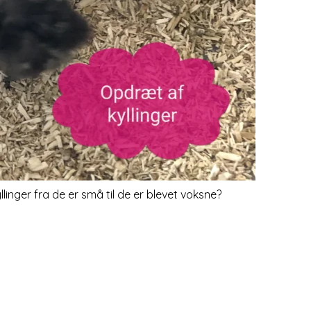
inger fra de er små til de er blevet voksne?