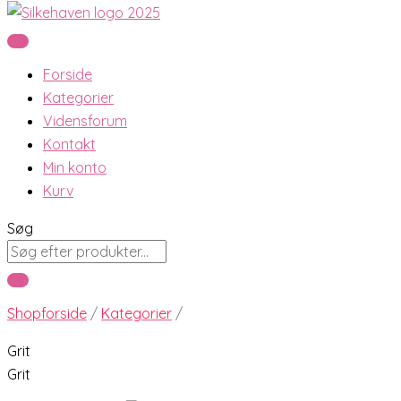
Forside
Kategorier
Vidensforum
Kontakt
Min konto
Kurv
Søg
Shopforside
/
Kategorier
/
Grit
Grit