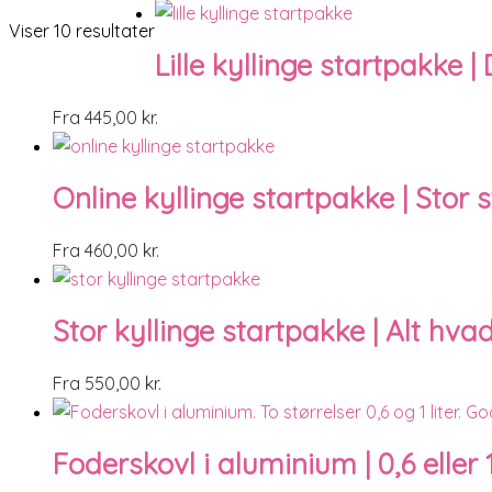
Viser 10 resultater
Lille kyllinge startpakke 
Fra
445,00
kr.
Online kyllinge startpakke | Stor 
Fra
460,00
kr.
Stor kyllinge startpakke | Alt hvad
Fra
550,00
kr.
Foderskovl i aluminium | 0,6 eller 1