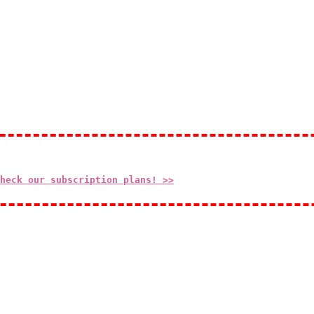
heck our subscription plans! >>