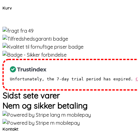
Kurv
Unfortunately, the 7-day trial period has expired.
C
Sidst sete varer
Nem og sikker betaling
Kontakt: