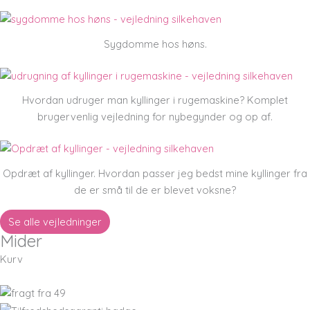
Sygdomme hos høns.
Hvordan udruger man kyllinger i rugemaskine? Komplet
brugervenlig vejledning for nybegynder og op af.
Opdræt af kyllinger. Hvordan passer jeg bedst mine kyllinger fra
de er små til de er blevet voksne?
Se alle vejledninger
Mider
Kurv