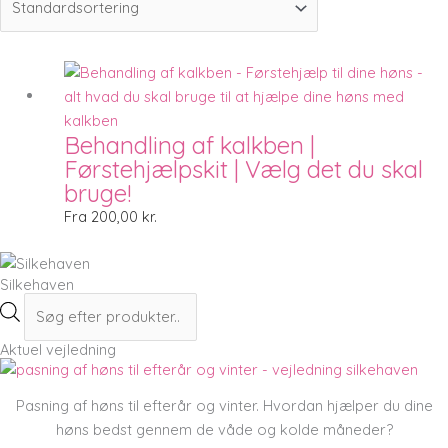
Behandling af kalkben |
Førstehjælpskit | Vælg det du skal
bruge!
Fra
200,00
kr.
Silkehaven
Aktuel vejledning
Pasning af høns til efterår og vinter. Hvordan hjælper du dine
høns bedst gennem de våde og kolde måneder?