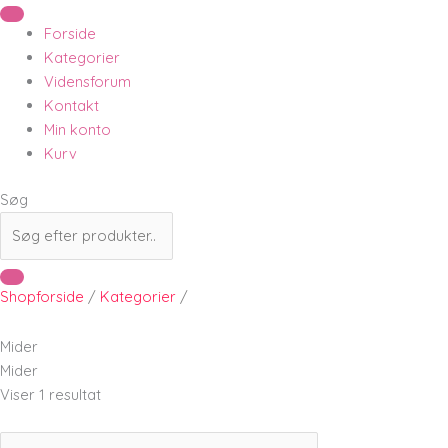
Forside
Kategorier
Vidensforum
Kontakt
Min konto
Kurv
Søg
Shopforside
/
Kategorier
/
Mider
Mider
Viser 1 resultat