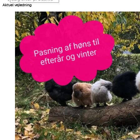
Aktuel vejledning