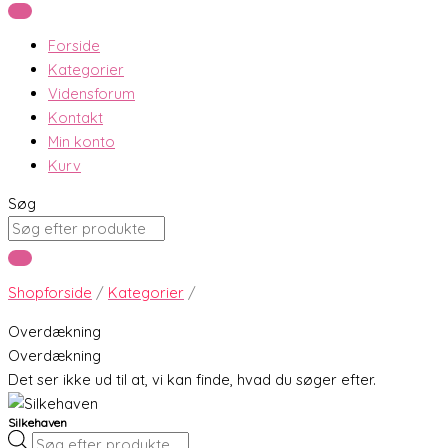
Forside
Kategorier
Vidensforum
Kontakt
Min konto
Kurv
Søg
Shopforside
/
Kategorier
/
Overdækning
Overdækning
Det ser ikke ud til at, vi kan finde, hvad du søger efter.
Silkehaven