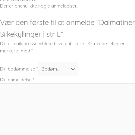
Der er endnu ikke nogle anmeldelser.
Vær den første til at anmelde “Dalmatiner
Silkekyllinger | str L”
Din e-mailadresse vil ikke blive publiceret.
Krævede felter er
markeret med
*
Din bedømmelse
*
Din anmeldelse
*