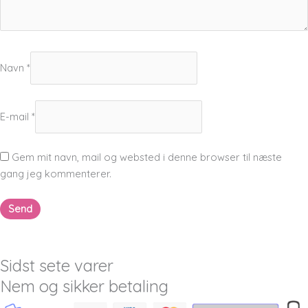
Navn
*
E-mail
*
Gem mit navn, mail og websted i denne browser til næste
gang jeg kommenterer.
Sidst sete varer
Nem og sikker betaling