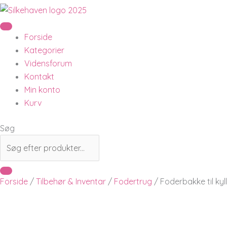
Forside
Kategorier
Vidensforum
Kontakt
Min konto
Kurv
Søg
Forside
/
Tilbehør & Inventar
/
Fodertrug
/ Foderbakke til kyl