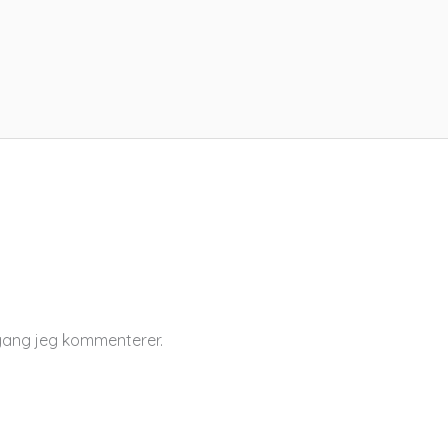
 gang jeg kommenterer.