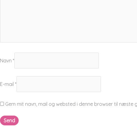
Navn
*
E-mail
*
Gem mit navn, mail og websted i denne browser til næste