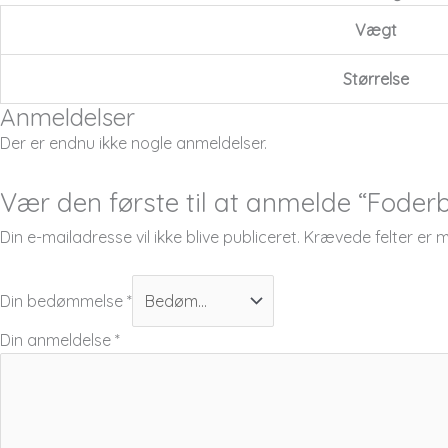
Vægt
Størrelse
Anmeldelser
Der er endnu ikke nogle anmeldelser.
Vær den første til at anmelde “Foderba
Din e-mailadresse vil ikke blive publiceret.
Krævede felter er
Din bedømmelse
*
Din anmeldelse
*