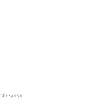
dre kyllinger.