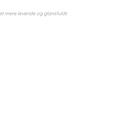
et mere levende og glansfuldt.