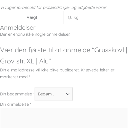
Vi tager forbehold for prisændringer og udgåede varer.
Vægt
1,0 kg
Anmeldelser
Der er endnu ikke nogle anmeldelser.
Vær den første til at anmelde “Grusskovl |
Grov str. XL | Alu”
Din e-mailadresse vil ikke blive publiceret.
Krævede felter er
markeret med
*
Din bedømmelse
*
Din anmeldelse
*