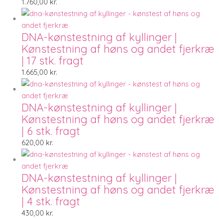
1.760,00
kr.
DNA-kønstestning af kyllinger |
Kønstestning af høns og andet fjerkræ
| 17 stk. fragt
1.665,00
kr.
DNA-kønstestning af kyllinger |
Kønstestning af høns og andet fjerkræ
| 6 stk. fragt
620,00
kr.
DNA-kønstestning af kyllinger |
Kønstestning af høns og andet fjerkræ
| 4 stk. fragt
430,00
kr.