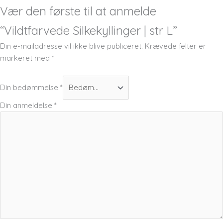
Vær den første til at anmelde
“Vildtfarvede Silkekyllinger | str L”
Din e-mailadresse vil ikke blive publiceret.
Krævede felter er
markeret med
*
Din bedømmelse
*
Din anmeldelse
*