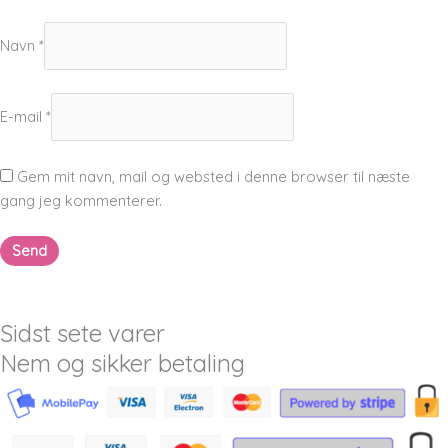
Navn
*
E-mail
*
Gem mit navn, mail og websted i denne browser til næste
gang jeg kommenterer.
Sidst sete varer
Nem og sikker betaling