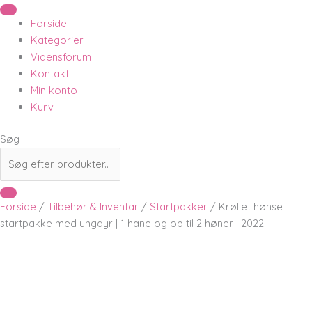
Forside
Kategorier
Vidensforum
Kontakt
Min konto
Kurv
Søg
Forside
/
Tilbehør & Inventar
/
Startpakker
/ Krøllet hønse
startpakke med ungdyr | 1 hane og op til 2 høner | 2022