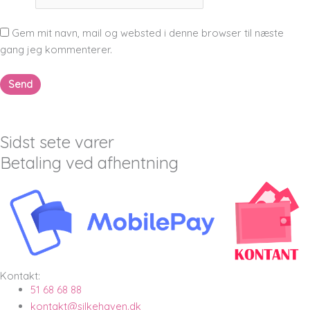
Gem mit navn, mail og websted i denne browser til næste
gang jeg kommenterer.
Sidst sete varer
Betaling ved afhentning
Kontakt:
51 68 68 88
kontakt@silkehaven.dk