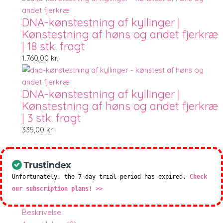
DNA-kønstestning af kyllinger |
Kønstestning af høns og andet fjerkræ
| 18 stk. fragt
1.760,00
kr.
DNA-kønstestning af kyllinger |
Kønstestning af høns og andet fjerkræ
| 3 stk. fragt
335,00
kr.
Unfortunately, the 7-day trial period has expired.
Check
our subscription plans! >>
Beskrivelse