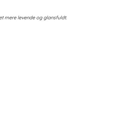
et mere levende og glansfuldt.