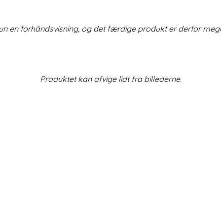
un en forhåndsvisning, og det færdige produkt er derfor meg
Produktet kan afvige lidt fra billederne.