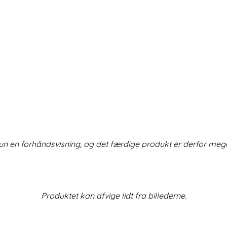
un en forhåndsvisning, og det færdige produkt er derfor meg
Produktet kan afvige lidt fra billederne.