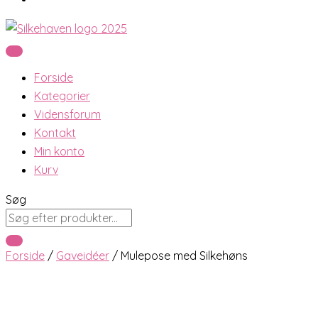
Forside
Kategorier
Vidensforum
Kontakt
Min konto
Kurv
Søg
Forside
/
Gaveidéer
/ Mulepose med Silkehøns