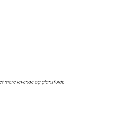
et mere levende og glansfuldt.