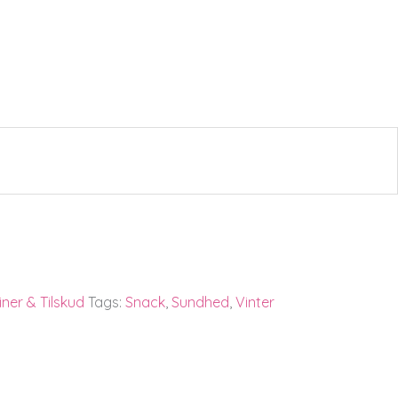
ner & Tilskud
Tags:
Snack
,
Sundhed
,
Vinter