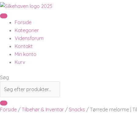
Forside
Kategorier
Vidensforum
Kontakt
Min konto
Kurv
Søg
Forside
/
Tilbehør & Inventar
/
Snacks
/ Tørrede melorme | Til