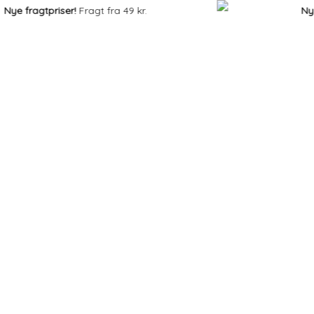
 fragtpriser!
Fragt fra 49 kr.
Nye fra