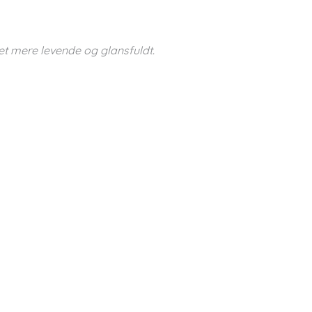
et mere levende og glansfuldt.