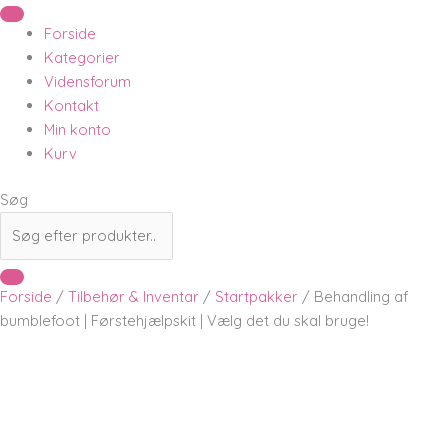
Forside
Kategorier
Vidensforum
Kontakt
Min konto
Kurv
Søg
Forside
/
Tilbehør & Inventar
/
Startpakker
/ Behandling af
bumblefoot | Førstehjælpskit | Vælg det du skal bruge!