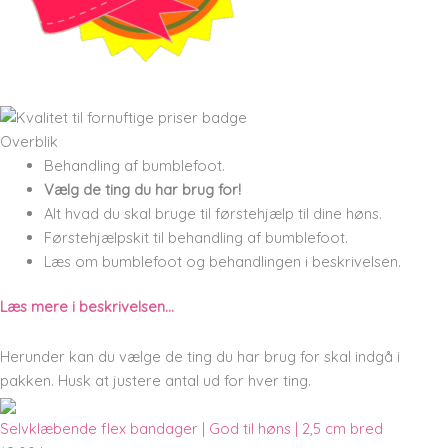
Overblik
Behandling af bumblefoot.
Vælg de ting du har brug for!
Alt hvad du skal bruge til førstehjælp til dine høns.
Førstehjælpskit til behandling af bumblefoot.
Læs om bumblefoot og behandlingen i beskrivelsen.
Læs mere i beskrivelsen…
Herunder kan du vælge de ting du har brug for skal indgå i
pakken. Husk at justere antal ud for hver ting.
Selvklæbende flex bandager | God til høns | 2,5 cm bred