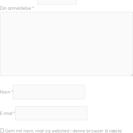
Din anmeldelse
*
Navn
*
E-mail
*
Gem mit navn, mail og websted i denne browser til næste