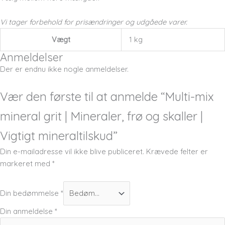
Vi tager forbehold for prisændringer og udgåede varer.
Vægt
1 kg
Anmeldelser
Der er endnu ikke nogle anmeldelser.
Vær den første til at anmelde “Multi-mix
mineral grit | Mineraler, frø og skaller |
Vigtigt mineraltilskud”
Din e-mailadresse vil ikke blive publiceret.
Krævede felter er
markeret med
*
Din bedømmelse
*
Din anmeldelse
*