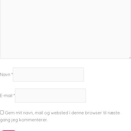
Navn
*
E-mail
*
Gem mit navn, mail og websted i denne browser til næste
gang jeg kommenterer.