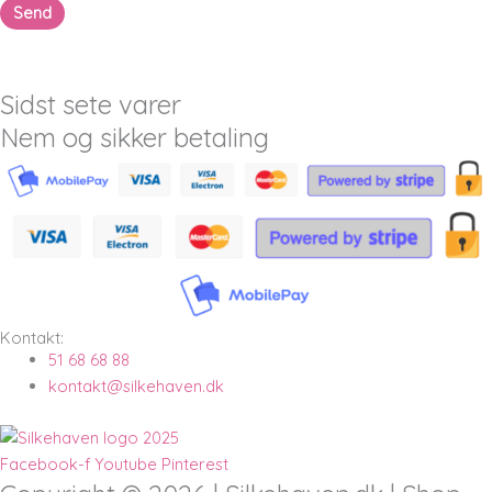
Sidst sete varer
Nem og sikker betaling
Kontakt:
51 68 68 88
kontakt@silkehaven.dk
Facebook-f
Youtube
Pinterest